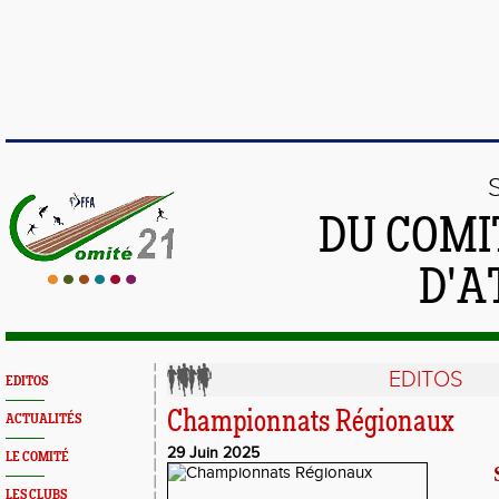
DU COMI
D'A
EDITOS
EDITOS
Championnats Régionaux
ACTUALITÉS
29 Juin 2025
LE COMITÉ
LES CLUBS