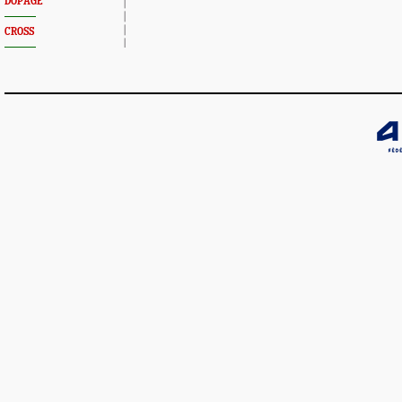
DOPAGE
CROSS