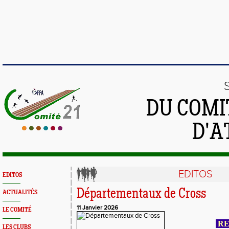
DU COMI
D'A
EDITOS
EDITOS
Départementaux de Cross
ACTUALITÉS
11 Janvier 2026
LE COMITÉ
RE
LES CLUBS