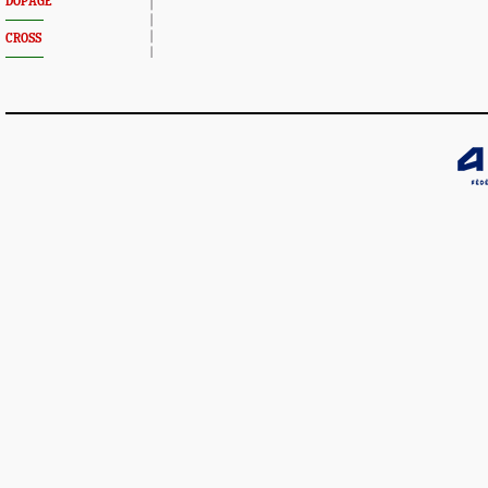
DOPAGE
CROSS