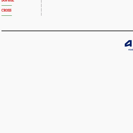
DOPAGE
CROSS