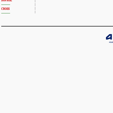
DOPAGE
CROSS